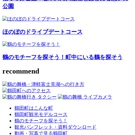
公園
ほのぼのドライブデートコース
鶴のモチーフを探そう！
町中にいる鶴を探そう
recommend
鶴田町はこんな町
鶴田町観光モデルコース
鶴のモチーフを探そう！
観光パンフレット・資料ダウンロード
動画・写真で見る鶴田町