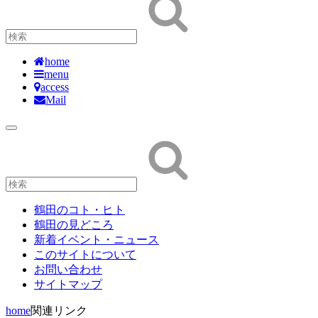
home
menu
access
Mail
鶴田のコト・ヒト
鶴田の見どころ
新着イベント・ニュース
このサイトについて
お問い合わせ
サイトマップ
home
関連リンク