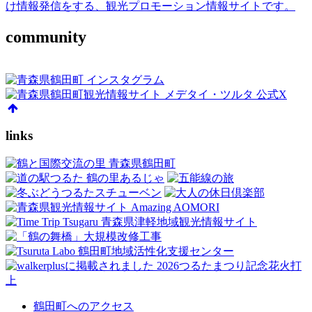
け情報発信をする、観光プロモーション情報サイトです。
community
links
鶴田町へのアクセス