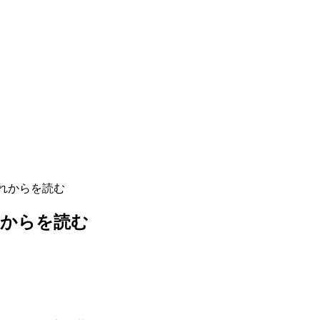
れからを読む
れからを読む