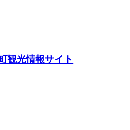
田町観光情報サイト