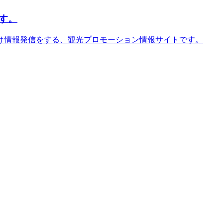
す。
け情報発信をする、観光プロモーション情報サイトです。