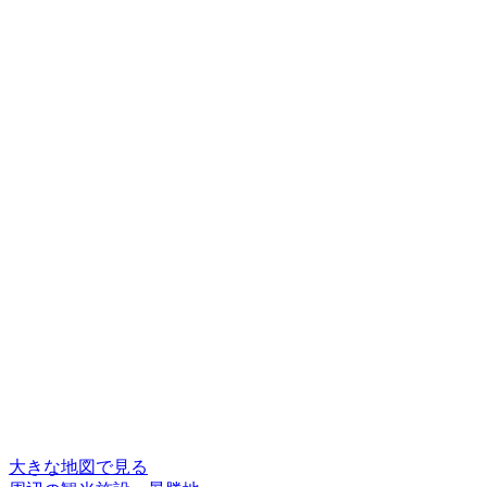
大きな地図で見る