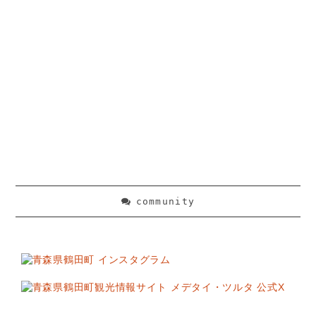
community