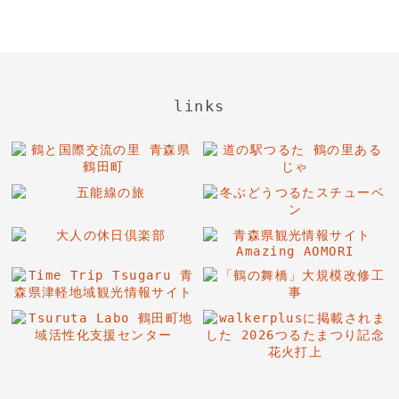
links