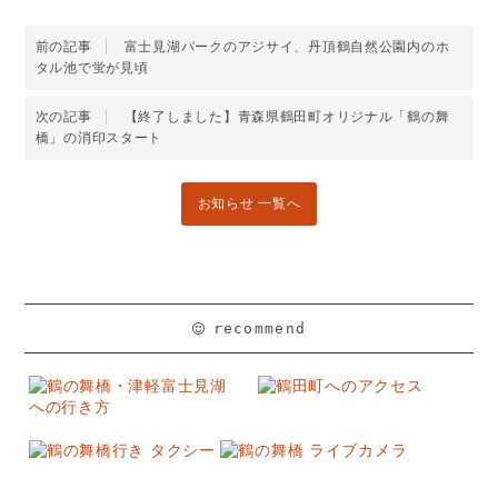
前の記事
富士見湖パークのアジサイ、丹頂鶴自然公園内のホ
タル池で蛍が見頃
次の記事
【終了しました】青森県鶴田町オリジナル「鶴の舞
橋」の消印スタート
お知らせ 一覧へ
recommend