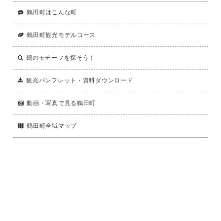
鶴田町はこんな町
鶴田町観光モデルコース
鶴のモチーフを探そう！
観光パンフレット・資料ダウンロード
動画・写真で見る鶴田町
鶴田町全域マップ