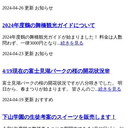
2024-04-26 更新
お知らせ
2024年度鶴の舞橋観光ガイドについて
2024年度鶴の舞橋観光ガイドが始まりました！ 料金は人数
問わず、一律3000円となり...
続きを見る
2024-04-23 更新
お知らせ
4/19現在の富士見湖パークの桜の開花状況🌸
富士見湖パークの桜の開花状況ですが八分咲きでした。 明
日から、春まつりが始まります。 皆さんのご...
続きを見る
2024-04-19 更新
おすすめ
下山学園の生徒考案のスイーツを販売します！