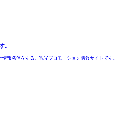
す。
け情報発信をする、観光プロモーション情報サイトです。