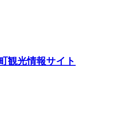
田町観光情報サイト