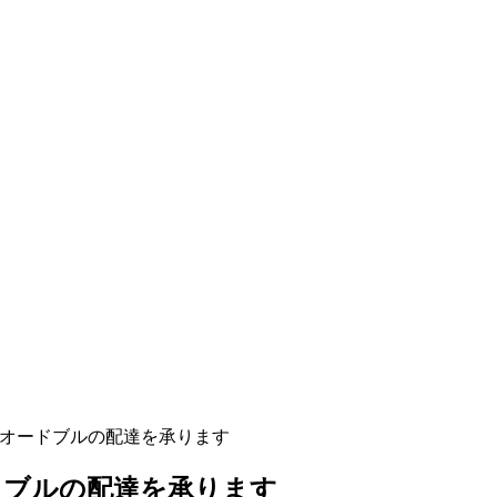
オードブルの配達を承ります
ドブルの配達を承ります