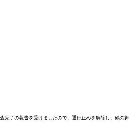
全度調査完了の報告を受けましたので、通行止めを解除し、鶴の舞