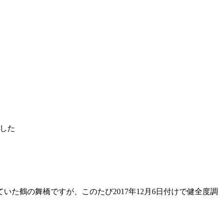
した
っていた鶴の舞橋ですが、このたび2017年12月6日付けで健