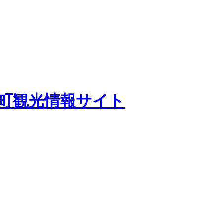
田町観光情報サイト