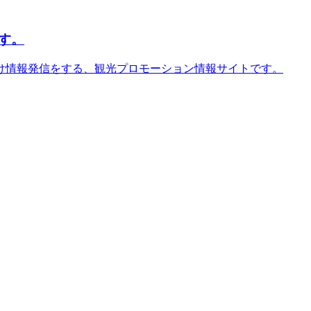
す。
け情報発信をする、観光プロモーション情報サイトです。