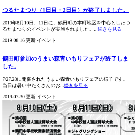
つるたまつり（1日目・2日目）が終了しました。
2019年8月10日、11日に、鶴田町の本町地区を中心としたつ
るたまつりのイベントが実施されました。...
続きを見る
2019-08-16 更新
イベント
鶴田町参加のうまい森青いもりフェアが終了しま
した。
7/27.28に開催されたうまい森青いもりフェアの様子です。
当日は暑い中たくさんのお...
続きを見る
2019-07-30 更新
イベント