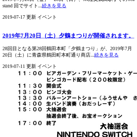
stand 回でサイト...
続きを見る
2019-07-17 更新
イベント
2019年7月20日（土）夕鶴まつりが開催されます。
28回目となる第28回鶴田本町「夕鶴まつり」が、2019年7月
20日（土）に青森県鶴田町本町通り商店...
続きを見る
2019-07-11 更新
イベント