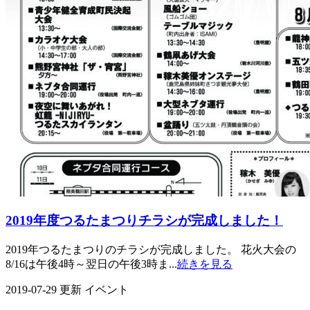
2019年度つるたまつりチラシが完成しました！
2019年つるたまつりのチラシが完成しました。 花火大会の
8/16は午後4時～翌日の午後3時ま...
続きを見る
2019-07-29 更新
イベント