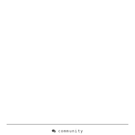
community