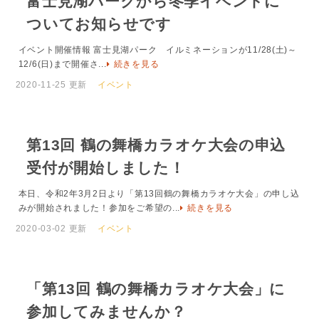
富士見湖パークから冬季イベントに
ついてお知らせです
イベント開催情報 富士見湖パーク イルミネーションが11/28(土)～
12/6(日)まで開催さ...
続きを見る
2020-11-25 更新
イベント
第13回 鶴の舞橋カラオケ大会の申込
受付が開始しました！
本日、令和2年3月2日より「第13回鶴の舞橋カラオケ大会」の申し込
みが開始されました！参加をご希望の...
続きを見る
2020-03-02 更新
イベント
「第13回 鶴の舞橋カラオケ大会」に
参加してみませんか？