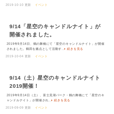
2019-10-10 更新
イベント
9/14「星空のキャンドルナイト」が
開催されました。
2019年9月14日、鶴の舞橋にて「星空のキャンドルナイト」が開催
されました。鶴田を拠点として活動す...
続きを見る
2019-10-04 更新
イベント
9/14（土）星空のキャンドルナイト
2019開催！
2019年9月14日（土）、富士見湖パーク・鶴の舞橋にて「星空のキ
ャンドルナイト」が開催され...
続きを見る
2019-09-09 更新
イベント