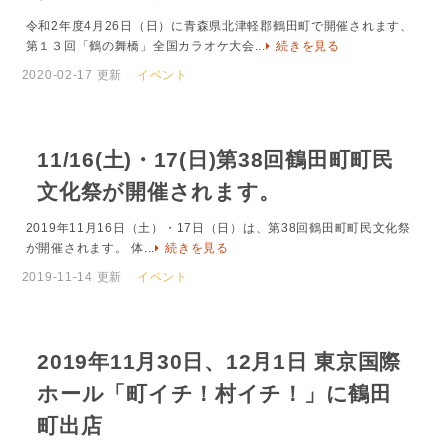
令和2年度4月26日（日）に青森県北津軽郡鶴田町で開催されます、
第１３回「鶴の舞橋」全国カラオケ大会...
続きを見る
2020-02-17 更新
イベント
11/16(土)・17(日)第38回鶴田町町民
文化祭が開催されます。
2019年11月16日（土）・17日（日）は、第38回鶴田町町民文化祭
が開催されます。 体...
続きを見る
2019-11-14 更新
イベント
2019年11月30日、12月1日 東京国際
ホール「町イチ！村イチ！」に鶴田
町出店