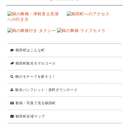
鶴田町はこんな町
鶴田町観光モデルコース
鶴のモチーフを探そう！
観光パンフレット・資料ダウンロード
動画・写真で見る鶴田町
鶴田町全域マップ