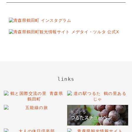
links