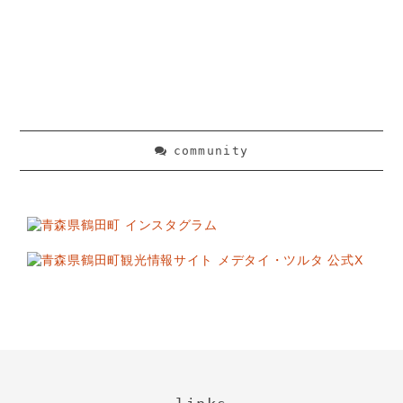
community