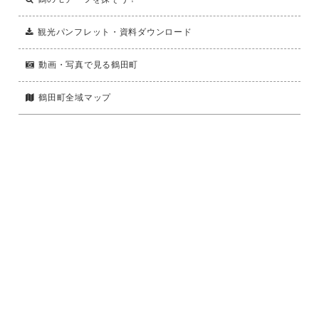
観光パンフレット・資料ダウンロード
動画・写真で見る鶴田町
鶴田町全域マップ