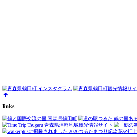
links