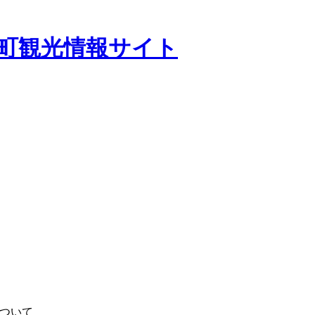
田町観光情報サイト
ついて