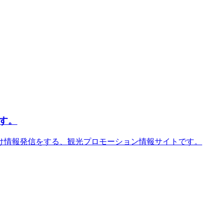
す。
け情報発信をする、観光プロモーション情報サイトです。