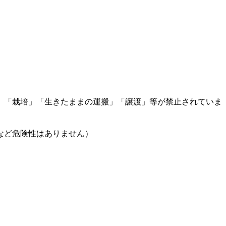
、「栽培」「生きたままの運搬」「譲渡」等が禁止されていま
など危険性はありません）