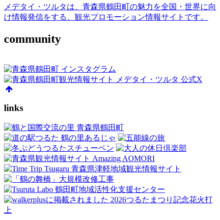
メデタイ・ツルタは、青森県鶴田町の魅力を全国・世界に向
け情報発信をする、観光プロモーション情報サイトです。
community
links