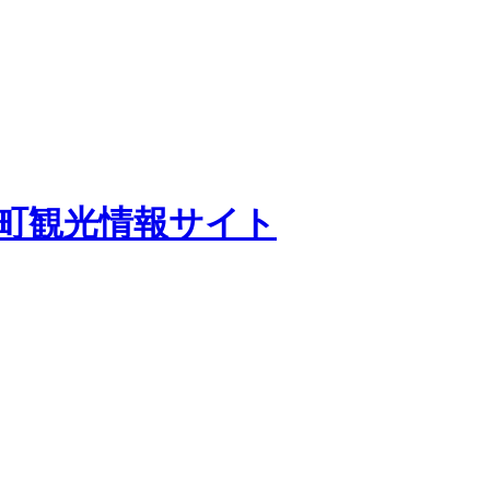
田町観光情報サイト