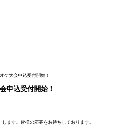
ラオケ大会申込受付開始！
大会申込受付開始！
いたします。皆様の応募をお待ちしております。