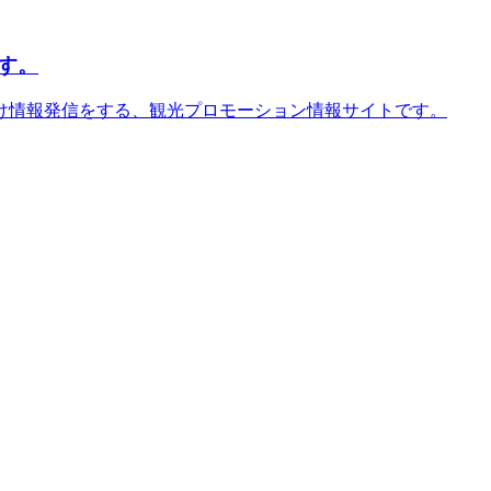
す。
け情報発信をする、観光プロモーション情報サイトです。