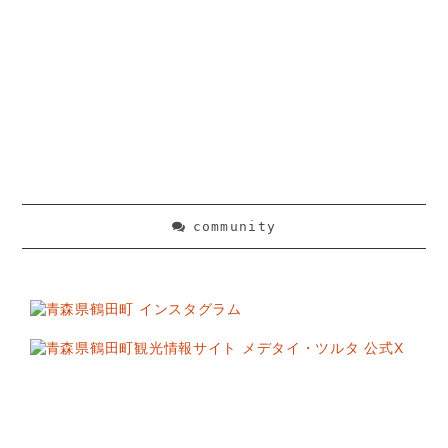
community