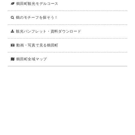
鶴田町観光モデルコース
鶴のモチーフを探そう！
観光パンフレット・資料ダウンロード
動画・写真で見る鶴田町
鶴田町全域マップ