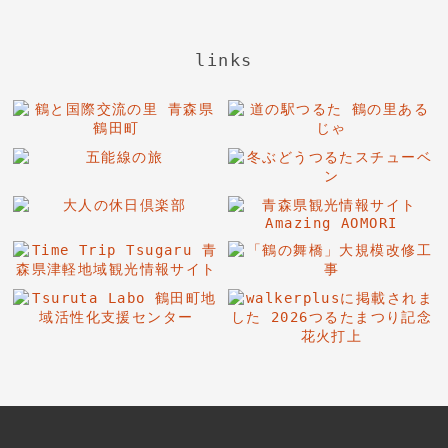
links